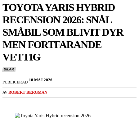
TOYOTA YARIS HYBRID
RECENSION 2026: SNÅL
SMÅBIL SOM BLIVIT DYR
MEN FORTFARANDE
VETTIG
BILAR
18 MAJ 2026
PUBLICERAD
AV
ROBERT BERGMAN