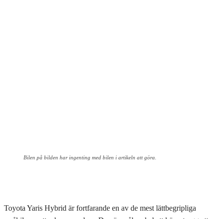
Bilen på bilden har ingenting med bilen i artikeln att göra.
Toyota Yaris Hybrid är fortfarande en av de mest lättbegripliga