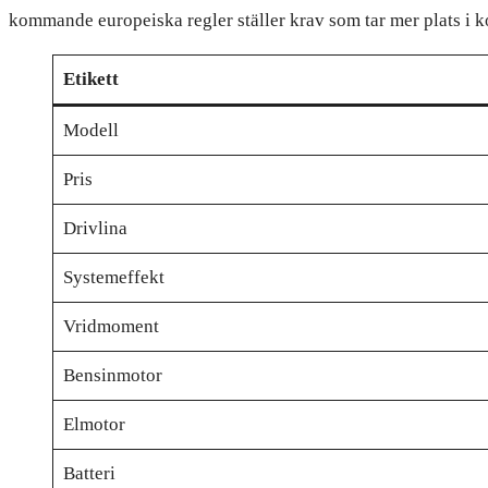
kommande europeiska regler ställer krav som tar mer plats i k
Etikett
Modell
Pris
Drivlina
Systemeffekt
Vridmoment
Bensinmotor
Elmotor
Batteri