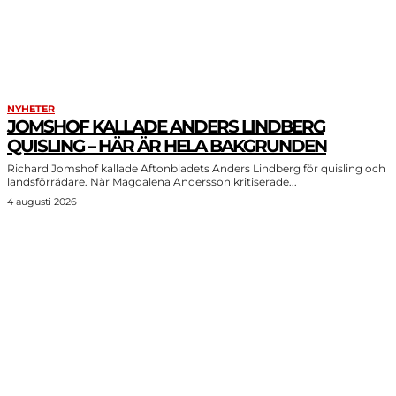
NYHETER
JOMSHOF KALLADE ANDERS LINDBERG
QUISLING – HÄR ÄR HELA BAKGRUNDEN
Richard Jomshof kallade Aftonbladets Anders Lindberg för quisling och
landsförrädare. När Magdalena Andersson kritiserade...
4 augusti 2026