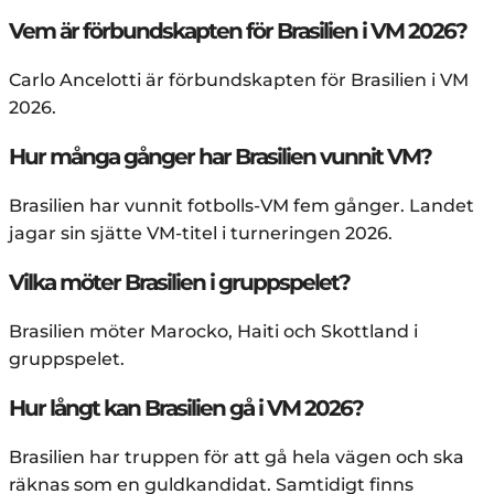
Vem är förbundskapten för Brasilien i VM 2026?
Carlo Ancelotti är förbundskapten för Brasilien i VM
2026.
Hur många gånger har Brasilien vunnit VM?
Brasilien har vunnit fotbolls-VM fem gånger. Landet
jagar sin sjätte VM-titel i turneringen 2026.
Vilka möter Brasilien i gruppspelet?
Brasilien möter Marocko, Haiti och Skottland i
gruppspelet.
Hur långt kan Brasilien gå i VM 2026?
Brasilien har truppen för att gå hela vägen och ska
räknas som en guldkandidat. Samtidigt finns