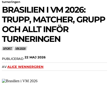
turneringen
BRASILIEN I VM 2026:
TRUPP, MATCHER, GRUPP
OCH ALLT INFÖR
TURNERINGEN
SPORT
VM 2026
22 MAJ 2026
PUBLICERAD
AV
ALICE WENNERGREN