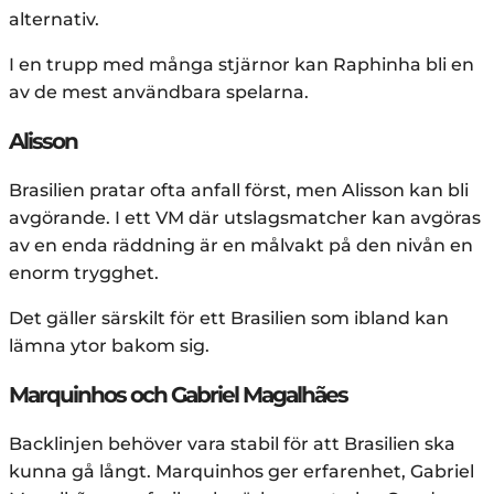
alternativ.
I en trupp med många stjärnor kan Raphinha bli en
av de mest användbara spelarna.
Alisson
Brasilien pratar ofta anfall först, men Alisson kan bli
avgörande. I ett VM där utslagsmatcher kan avgöras
av en enda räddning är en målvakt på den nivån en
enorm trygghet.
Det gäller särskilt för ett Brasilien som ibland kan
lämna ytor bakom sig.
Marquinhos och Gabriel Magalhães
Backlinjen behöver vara stabil för att Brasilien ska
kunna gå långt. Marquinhos ger erfarenhet, Gabriel