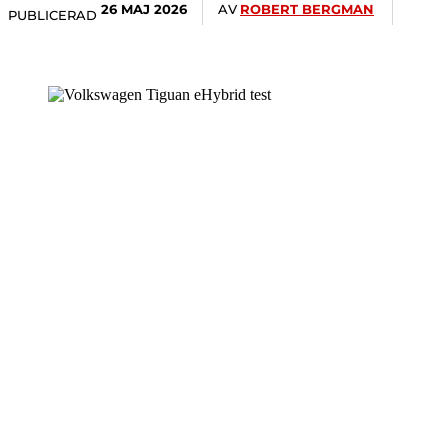
AV
ROBERT BERGMAN
26 MAJ 2026
PUBLICERAD