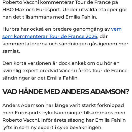
Roberto Vacchi kommenterar Tour de France på
HBO Max och Eurosport. Under utvalda etapper gör
han det tillsammans med Emilia Fahlin.
Hurbra har också en bredare genomgång av
vem
som kommenterar Tour de France 2026
, där
kommentatorerna och sändningen gås igenom mer
samlat.
Den korta versionen är dock enkel: om du hör en
kvinnlig expert bredvid Vacchi i årets Tour de France-
sändningar är det Emilia Fahlin.
VAD HÄNDE MED ANDERS ADAMSON?
Anders Adamson har länge varit starkt förknippad
med Eurosports cykelsändningar tillsammans med
Roberto Vacchi. Inför årets säsong har Emilia Fahlin
lyfts in som ny expert i cykelbevakningen.