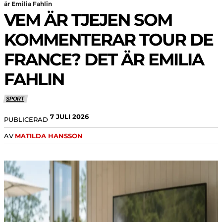
är Emilia Fahlin
VEM ÄR TJEJEN SOM
KOMMENTERAR TOUR DE
FRANCE? DET ÄR EMILIA
FAHLIN
SPORT
7 JULI 2026
PUBLICERAD
AV
MATILDA HANSSON