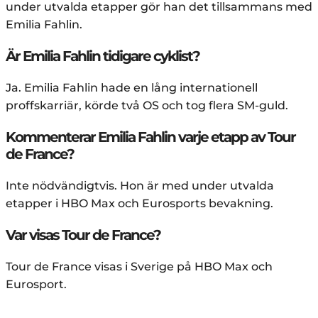
under utvalda etapper gör han det tillsammans med
Emilia Fahlin.
Är Emilia Fahlin tidigare cyklist?
Ja. Emilia Fahlin hade en lång internationell
proffskarriär, körde två OS och tog flera SM-guld.
Kommenterar Emilia Fahlin varje etapp av Tour
de France?
Inte nödvändigtvis. Hon är med under utvalda
etapper i HBO Max och Eurosports bevakning.
Var visas Tour de France?
Tour de France visas i Sverige på HBO Max och
Eurosport.