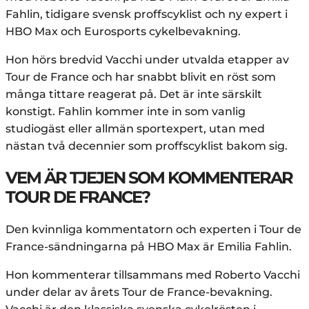
Fahlin, tidigare svensk proffscyklist och ny expert i
HBO Max och Eurosports cykelbevakning.
Hon hörs bredvid Vacchi under utvalda etapper av
Tour de France och har snabbt blivit en röst som
många tittare reagerat på. Det är inte särskilt
konstigt. Fahlin kommer inte in som vanlig
studiogäst eller allmän sportexpert, utan med
nästan två decennier som proffscyklist bakom sig.
VEM ÄR TJEJEN SOM KOMMENTERAR
TOUR DE FRANCE?
Den kvinnliga kommentatorn och experten i Tour de
France-sändningarna på HBO Max är Emilia Fahlin.
Hon kommenterar tillsammans med Roberto Vacchi
under delar av årets Tour de France-bevakning.