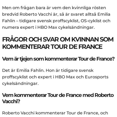
Men om frågan bara är vem den kvinnliga rösten
bredvid Roberto Vacchi är, så är svaret alltså Emilia
Fahlin – tidigare svensk proffscyklist, OS-cyklist och
numera expert i HBO Max cykelsändningar.
FRÅGOR OCH SVAR OM KVINNAN SOM
KOMMENTERAR TOUR DE FRANCE
Vem är tjejen som kommenterar Tour de France?
Det är Emilia Fahlin. Hon är tidigare svensk
proffscyklist och expert i HBO Max och Eurosports
cykelsändningar.
Vem kommenterar Tour de France med Roberto
Vacchi?
Roberto Vacchi kommenterar Tour de France, och