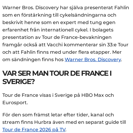
Warner Bros. Discovery har själva presenterat Fahlin
som en förstärkning till cykelsändningarna och
beskrivit henne som en expert med tung egen
erfarenhet från internationell cykel. I bolagets
presentation av Tour de France-bevakningen
framgår också att Vacchi kommenterar sin 33:e Tour
och att Fahlin finns med under flera etapper. Mer
om sändningen finns hos
Warner Bros. Discovery
.
VAR SER MAN TOUR DE FRANCE I
SVERIGE?
Tour de France visas i Sverige på HBO Max och
Eurosport.
För den som främst letar efter tider, kanal och
stream finns Hurbra även med en separat guide till
Tour de France 2026 på TV
.