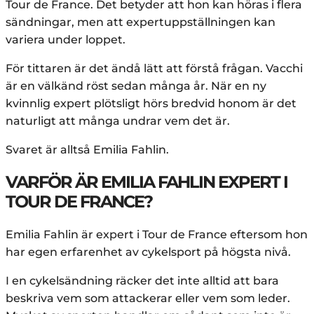
Tour de France. Det betyder att hon kan höras i flera
sändningar, men att expertuppställningen kan
variera under loppet.
För tittaren är det ändå lätt att förstå frågan. Vacchi
är en välkänd röst sedan många år. När en ny
kvinnlig expert plötsligt hörs bredvid honom är det
naturligt att många undrar vem det är.
Svaret är alltså Emilia Fahlin.
VARFÖR ÄR EMILIA FAHLIN EXPERT I
TOUR DE FRANCE?
Emilia Fahlin är expert i Tour de France eftersom hon
har egen erfarenhet av cykelsport på högsta nivå.
I en cykelsändning räcker det inte alltid att bara
beskriva vem som attackerar eller vem som leder.