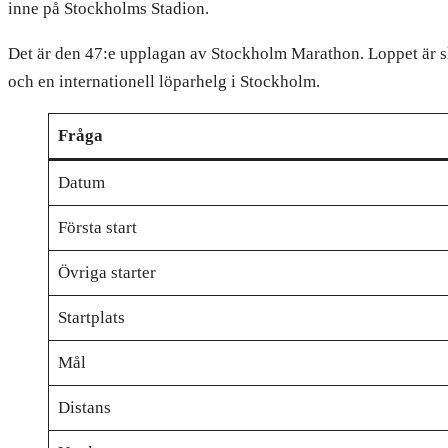
inne på Stockholms Stadion.
Det är den 47:e upplagan av Stockholm Marathon. Loppet är slu
och en internationell löparhelg i Stockholm.
Fråga
Datum
Första start
Övriga starter
Startplats
Mål
Distans