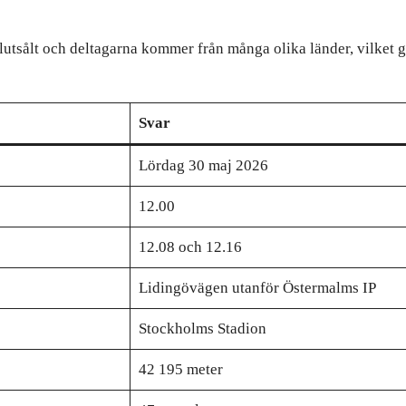
tsålt och deltagarna kommer från många olika länder, vilket gör
Svar
Lördag 30 maj 2026
12.00
12.08 och 12.16
Lidingövägen utanför Östermalms IP
Stockholms Stadion
42 195 meter