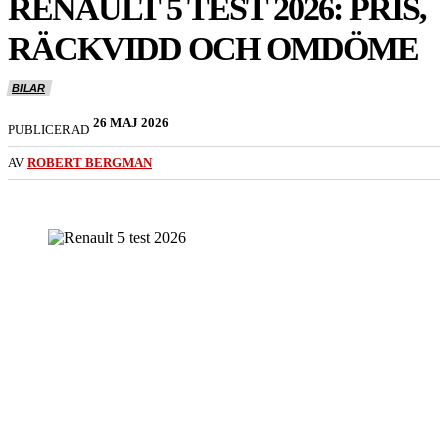
RENAULT 5 TEST 2026: PRIS,
RÄCKVIDD OCH OMDÖME
BILAR
26 MAJ 2026
PUBLICERAD
AV
ROBERT BERGMAN