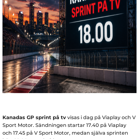
Kanadas GP sprint på tv
visas i dag på Viaplay och V
Sport Motor. Sändningen startar 17.40 på Viaplay
och 17.45 på V Sport Motor, medan själva sprinten