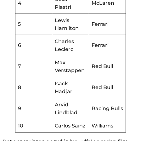
4
McLaren
Piastri
Lewis
5
Ferrari
Hamilton
Charles
6
Ferrari
Leclerc
Max
7
Red Bull
Verstappen
Isack
8
Red Bull
Hadjar
Arvid
9
Racing Bulls
Lindblad
10
Carlos Sainz
Williams