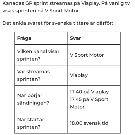
Kanadas GP sprint streamas på Viaplay. På vanlig tv
visas sprinten på V Sport Motor.
Det enkla svaret för svenska tittare är därför:
Fråga
Svar
Vilken kanal visar
V Sport Motor
sprinten?
Var streamas
Viaplay
sprinten?
17.40 på Viaplay,
När börjar
17.45 på V Sport
sändningen?
Motor
När startar
18.00 svensk tid
sprinten?