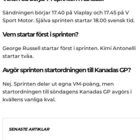
Sändningen börjar 17.40 på Viaplay och 17.45 på V
Sport Motor. Själva sprinten startar 18.00 svensk tid.
Vem startar först i sprinten?
George Russell startar först i sprinten. Kimi Antonelli
startar tvåa.
Avgör sprinten startordningen till Kanadas GP?
Nej. Sprinten delar ut egna VM-poäng, men
startordningen till söndagens Kanadas GP avgörs i
kvällens vanliga kval.
SENASTE ARTIKLAR