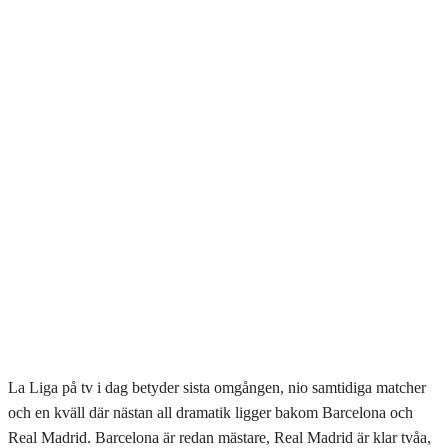
La Liga på tv i dag betyder sista omgången, nio samtidiga matcher
och en kväll där nästan all dramatik ligger bakom Barcelona och
Real Madrid. Barcelona är redan mästare, Real Madrid är klar tvåa,