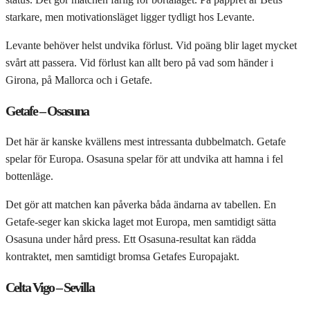
starkare, men motivationsläget ligger tydligt hos Levante.
Levante behöver helst undvika förlust. Vid poäng blir laget mycket
svårt att passera. Vid förlust kan allt bero på vad som händer i
Girona, på Mallorca och i Getafe.
Getafe – Osasuna
Det här är kanske kvällens mest intressanta dubbelmatch. Getafe
spelar för Europa. Osasuna spelar för att undvika att hamna i fel
bottenläge.
Det gör att matchen kan påverka båda ändarna av tabellen. En
Getafe-seger kan skicka laget mot Europa, men samtidigt sätta
Osasuna under hård press. Ett Osasuna-resultat kan rädda
kontraktet, men samtidigt bromsa Getafes Europajakt.
Celta Vigo – Sevilla