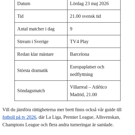
Datum
Lördag 23 maj 2026
Tid
21.00 svensk tid
Antal matcher i dag
9
Stream i Sverige
TV4 Play
Redan klar mästare
Barcelona
Europaplatser och
Största dramatik
nedflyttning
Villarreal – Atlético
Söndagsmatch
Madrid, 21.00
Vill du jämföra rättigheterna mer brett finns också vår guide till
fotboll på tv 2026
, där La Liga, Premier League, Allsvenskan,
Champions League och flera andra turneringar är samlade.