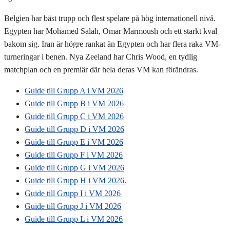
Belgien har bäst trupp och flest spelare på hög internationell nivå.
Egypten har Mohamed Salah, Omar Marmoush och ett starkt kval
bakom sig. Iran är högre rankat än Egypten och har flera raka VM-
turneringar i benen. Nya Zeeland har Chris Wood, en tydlig
matchplan och en premiär där hela deras VM kan förändras.
Guide till Grupp A i VM 2026
Guide till Grupp B i VM 2026
Guide till Grupp C i VM 2026
Guide till Grupp D i VM 2026
Guide till Grupp E i VM 2026
Guide till Grupp F i VM 2026
Guide till Grupp G i VM 2026
Guide till Grupp H i VM 2026.
Guide till Grupp I i VM 2026
Guide till Grupp J i VM 2026
Guide till Grupp L i VM 2026