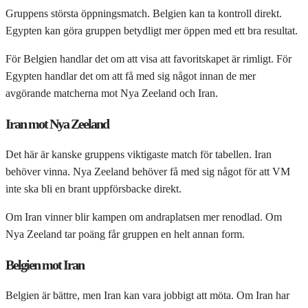
Gruppens största öppningsmatch. Belgien kan ta kontroll direkt.
Egypten kan göra gruppen betydligt mer öppen med ett bra resultat.
För Belgien handlar det om att visa att favoritskapet är rimligt. För
Egypten handlar det om att få med sig något innan de mer
avgörande matcherna mot Nya Zeeland och Iran.
Iran mot Nya Zeeland
Det här är kanske gruppens viktigaste match för tabellen. Iran
behöver vinna. Nya Zeeland behöver få med sig något för att VM
inte ska bli en brant uppförsbacke direkt.
Om Iran vinner blir kampen om andraplatsen mer renodlad. Om
Nya Zeeland tar poäng får gruppen en helt annan form.
Belgien mot Iran
Belgien är bättre, men Iran kan vara jobbigt att möta. Om Iran har