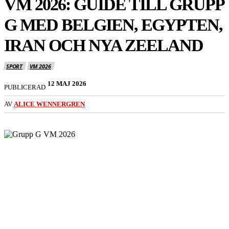
VM 2026: GUIDE TILL GRUPP
G MED BELGIEN, EGYPTEN,
IRAN OCH NYA ZEELAND
SPORT
VM 2026
12 MAJ 2026
PUBLICERAD
AV
ALICE WENNERGREN