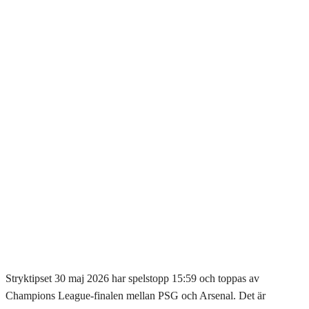
Stryktipset 30 maj 2026 har spelstopp 15:59 och toppas av
Champions League-finalen mellan PSG och Arsenal. Det är