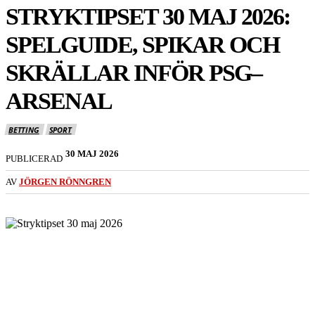
STRYKTIPSET 30 MAJ 2026:
SPELGUIDE, SPIKAR OCH
SKRÄLLAR INFÖR PSG–
ARSENAL
BETTING
SPORT
30 MAJ 2026
PUBLICERAD
AV
JÖRGEN RÖNNGREN