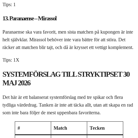
Tips: 1
13. Paranaense – Mirassol
Paranaense ska vara favorit, men sista matchen på kupongen är inte
helt självklar. Mirassol behöver inte vara bättre för att störa. Det
räcker att matchen blir tajt, och då är krysset ett vettigt komplement.
Tips: 1X
SYSTEMFÖRSLAG TILL STRYKTIPSET 30
MAJ 2026
Det här är ett balanserat systemförslag med tre spikar och flera
tydliga värdedrag. Tanken är inte att täcka allt, utan att skapa en rad
som inte bara följer de mest uppenbara favoriterna.
#
Match
Tecken