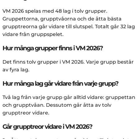
VM 2026 spelas med 48 lag i tolv grupper.
Gruppettorna, grupptvåorna och de åtta bästa
grupptreorna går vidare till slutspel. Totalt går 32 lag
vidare från gruppspelet.
Hur många grupper finns i VM 2026?
Det finns tolv grupper i VM 2026. Varje grupp består
av fyra lag.
Hur många lag går vidare från varje grupp?
Två lag från varje grupp går alltid vidare: gruppettan
och grupptvåan. Dessutom går åtta av tolv
grupptreor vidare.
Går grupptreor vidare i VM 2026?