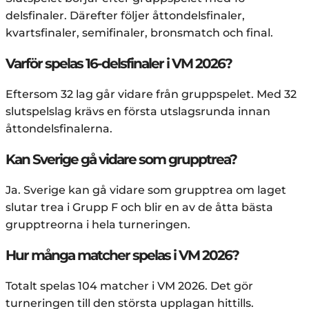
delsfinaler. Därefter följer åttondelsfinaler,
kvartsfinaler, semifinaler, bronsmatch och final.
Varför spelas 16-delsfinaler i VM 2026?
Eftersom 32 lag går vidare från gruppspelet. Med 32
slutspelslag krävs en första utslagsrunda innan
åttondelsfinalerna.
Kan Sverige gå vidare som grupptrea?
Ja. Sverige kan gå vidare som grupptrea om laget
slutar trea i Grupp F och blir en av de åtta bästa
grupptreorna i hela turneringen.
Hur många matcher spelas i VM 2026?
Totalt spelas 104 matcher i VM 2026. Det gör
turneringen till den största upplagan hittills.