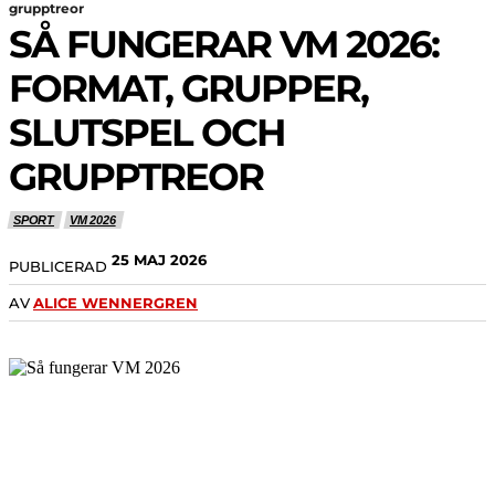
grupptreor
SÅ FUNGERAR VM 2026:
FORMAT, GRUPPER,
SLUTSPEL OCH
GRUPPTREOR
SPORT
VM 2026
25 MAJ 2026
PUBLICERAD
AV
ALICE WENNERGREN