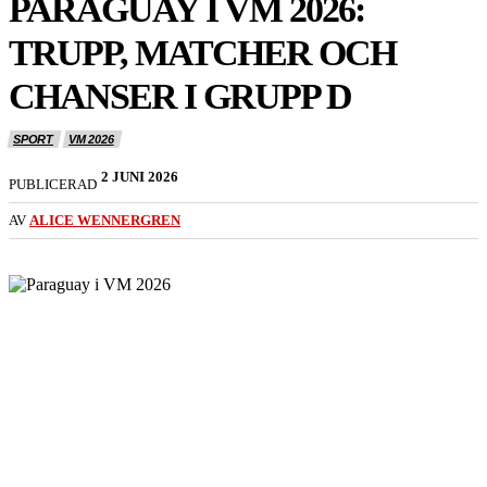
PARAGUAY I VM 2026:
TRUPP, MATCHER OCH
CHANSER I GRUPP D
SPORT
VM 2026
2 JUNI 2026
PUBLICERAD
AV
ALICE WENNERGREN