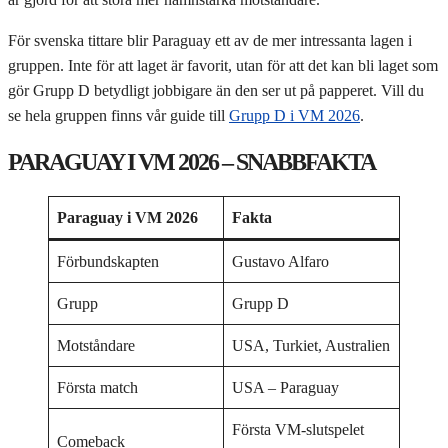
För svenska tittare blir Paraguay ett av de mer intressanta lagen i
gruppen. Inte för att laget är favorit, utan för att det kan bli laget som
gör Grupp D betydligt jobbigare än den ser ut på papperet. Vill du
se hela gruppen finns vår guide till
Grupp D i VM 2026
.
PARAGUAY I VM 2026 – SNABBFAKTA
Paraguay i VM 2026
Fakta
Förbundskapten
Gustavo Alfaro
Grupp
Grupp D
Motståndare
USA, Turkiet, Australien
Första match
USA – Paraguay
Första VM-slutspelet
Comeback