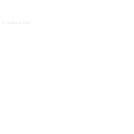
© HurBra.se 2026