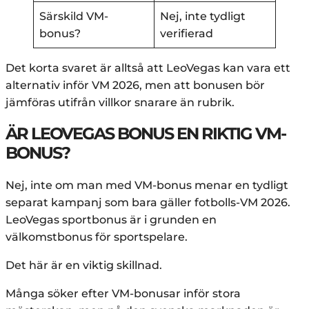
Särskild VM-
Nej, inte tydligt
bonus?
verifierad
Det korta svaret är alltså att LeoVegas kan vara ett
alternativ inför VM 2026, men att bonusen bör
jämföras utifrån villkor snarare än rubrik.
ÄR LEOVEGAS BONUS EN RIKTIG VM-
BONUS?
Nej, inte om man med VM-bonus menar en tydligt
separat kampanj som bara gäller fotbolls-VM 2026.
LeoVegas sportbonus är i grunden en
välkomstbonus för sportspelare.
Det här är en viktig skillnad.
Många söker efter VM-bonusar inför stora