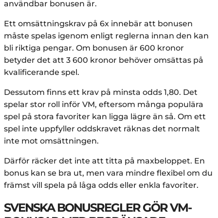
användbar bonusen är.
Ett omsättningskrav på 6x innebär att bonusen
måste spelas igenom enligt reglerna innan den kan
bli riktiga pengar. Om bonusen är 600 kronor
betyder det att 3 600 kronor behöver omsättas på
kvalificerande spel.
Dessutom finns ett krav på minsta odds 1,80. Det
spelar stor roll inför VM, eftersom många populära
spel på stora favoriter kan ligga lägre än så. Om ett
spel inte uppfyller oddskravet räknas det normalt
inte mot omsättningen.
Därför räcker det inte att titta på maxbeloppet. En
bonus kan se bra ut, men vara mindre flexibel om du
främst vill spela på låga odds eller enkla favoriter.
SVENSKA BONUSREGLER GÖR VM-