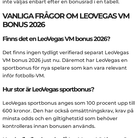
inte väljas enbart efter en bonusrad i en tabell.
VANLIGA FRÅGOR OM LEOVEGAS VM
BONUS 2026
Finns det en LeoVegas VM bonus 2026?
Det finns ingen tydligt verifierad separat LeoVegas
VM bonus 2026 just nu. Däremot har LeoVegas en
sportbonus för nya spelare som kan vara relevant
inför fotbolls-VM.
Hur stor är LeoVegas sportbonus?
LeoVegas sportbonus anges som 100 procent upp till
600 kronor. Den har också omsättningskrav, krav på
minsta odds och en giltighetstid som behöver
kontrolleras innan bonusen används.