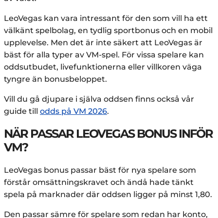
LeoVegas kan vara intressant för den som vill ha ett
välkänt spelbolag, en tydlig sportbonus och en mobil
upplevelse. Men det är inte säkert att LeoVegas är
bäst för alla typer av VM-spel. För vissa spelare kan
oddsutbudet, livefunktionerna eller villkoren väga
tyngre än bonusbeloppet.
Vill du gå djupare i själva oddsen finns också vår
guide till
odds på VM 2026
.
NÄR PASSAR LEOVEGAS BONUS INFÖR
VM?
LeoVegas bonus passar bäst för nya spelare som
förstår omsättningskravet och ändå hade tänkt
spela på marknader där oddsen ligger på minst 1,80.
Den passar sämre för spelare som redan har konto,