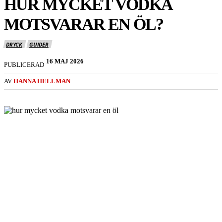
HUR MYCKET VODKA
MOTSVARAR EN ÖL?
DRYCK
GUIDER
16 MAJ 2026
PUBLICERAD
AV
HANNA HELLMAN