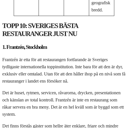
geografisk
bredd.
TOPP 10: SVERIGES BÄSTA
RESTAURANGER JUST NU
1. Frantzén, Stockholm
Frantzén är etta för att restaurangen fortfarande är Sveriges
tydligaste internationella toppinstitution. Inte bara för att den är dyr,
exklusiv eller omtalad. Utan för att den håller ihop på en nivå som få
restauranger i landet ens försöker nå.
Det är huset, rytmen, servicen, råvarorna, drycken, presentationen
och känslan av total kontroll. Frantzén är inte en restaurang som
råkar servera en bra meny. Det är en hel kväll som är byggd som ett
system.
Det finns förstås gäster som hellre äter enklare, friare och mindre