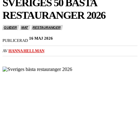
SVERIGES 50 BÄSTA
RESTAURANGER 2026
GUIDER
MAT
RESTAURANGER
16 MAJ 2026
PUBLICERAD
AV
HANNA HELLMAN