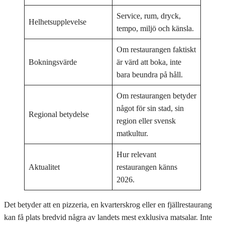
Service, rum, dryck,
Helhetsupplevelse
tempo, miljö och känsla.
Om restaurangen faktiskt
Bokningsvärde
är värd att boka, inte
bara beundra på håll.
Om restaurangen betyder
något för sin stad, sin
Regional betydelse
region eller svensk
matkultur.
Hur relevant
Aktualitet
restaurangen känns
2026.
Det betyder att en pizzeria, en kvarterskrog eller en fjällrestaurang
kan få plats bredvid några av landets mest exklusiva matsalar. Inte