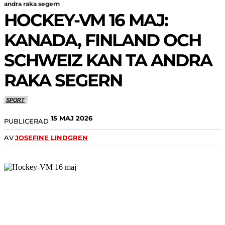
andra raka segern
HOCKEY-VM 16 MAJ:
KANADA, FINLAND OCH
SCHWEIZ KAN TA ANDRA
RAKA SEGERN
SPORT
15 MAJ 2026
PUBLICERAD
AV
JOSEFINE LINDGREN