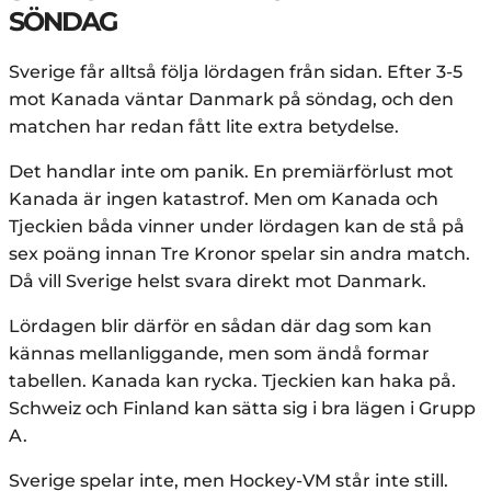
SÖNDAG
Sverige får alltså följa lördagen från sidan. Efter 3-5
mot Kanada väntar Danmark på söndag, och den
matchen har redan fått lite extra betydelse.
Det handlar inte om panik. En premiärförlust mot
Kanada är ingen katastrof. Men om Kanada och
Tjeckien båda vinner under lördagen kan de stå på
sex poäng innan Tre Kronor spelar sin andra match.
Då vill Sverige helst svara direkt mot Danmark.
Lördagen blir därför en sådan där dag som kan
kännas mellanliggande, men som ändå formar
tabellen. Kanada kan rycka. Tjeckien kan haka på.
Schweiz och Finland kan sätta sig i bra lägen i Grupp
A.
Sverige spelar inte, men Hockey-VM står inte still.