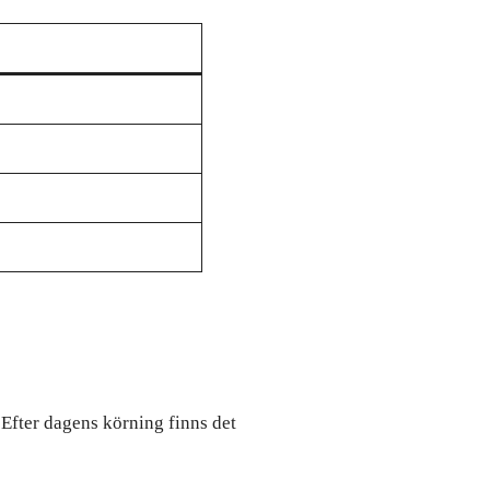
 Efter dagens körning finns det