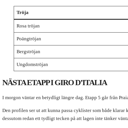
Tröja
Rosa tröjan
Poängtröjan
Bergströjan
Ungdomströjan
NÄSTA ETAPP I GIRO D’ITALIA
I morgon väntar en betydligt längre dag. Etapp 5 går från Prai
Den profilen ser ut att kunna passa cyklister som både klarar 
dessutom redan ett tydligt tecken på att lagen inte tänker vänt