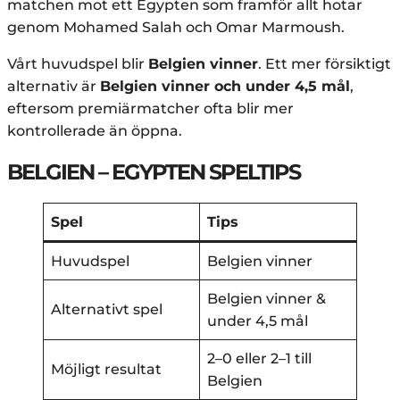
matchen mot ett Egypten som framför allt hotar
genom Mohamed Salah och Omar Marmoush.
Vårt huvudspel blir
Belgien vinner
. Ett mer försiktigt
alternativ är
Belgien vinner och under 4,5 mål
,
eftersom premiärmatcher ofta blir mer
kontrollerade än öppna.
BELGIEN – EGYPTEN SPELTIPS
Spel
Tips
Huvudspel
Belgien vinner
Belgien vinner &
Alternativt spel
under 4,5 mål
2–0 eller 2–1 till
Möjligt resultat
Belgien