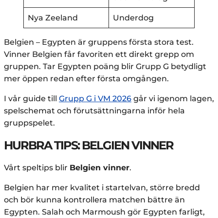
Nya Zeeland
Underdog
Belgien – Egypten är gruppens första stora test.
Vinner Belgien får favoriten ett direkt grepp om
gruppen. Tar Egypten poäng blir Grupp G betydligt
mer öppen redan efter första omgången.
I vår guide till
Grupp G i VM 2026
går vi igenom lagen,
spelschemat och förutsättningarna inför hela
gruppspelet.
HURBRA TIPS: BELGIEN VINNER
Vårt speltips blir
Belgien vinner
.
Belgien har mer kvalitet i startelvan, större bredd
och bör kunna kontrollera matchen bättre än
Egypten. Salah och Marmoush gör Egypten farligt,