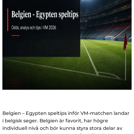
Belgien – Egypten speltips inför VM-matchen landar
i belgisk seger. Belgien är favorit, har högre
individuell nivå och bör kunna styra stora delar av