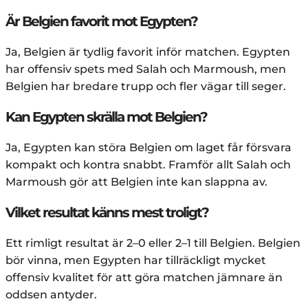
Är Belgien favorit mot Egypten?
Ja, Belgien är tydlig favorit inför matchen. Egypten
har offensiv spets med Salah och Marmoush, men
Belgien har bredare trupp och fler vägar till seger.
Kan Egypten skrälla mot Belgien?
Ja, Egypten kan störa Belgien om laget får försvara
kompakt och kontra snabbt. Framför allt Salah och
Marmoush gör att Belgien inte kan slappna av.
Vilket resultat känns mest troligt?
Ett rimligt resultat är 2–0 eller 2–1 till Belgien. Belgien
bör vinna, men Egypten har tillräckligt mycket
offensiv kvalitet för att göra matchen jämnare än
oddsen antyder.