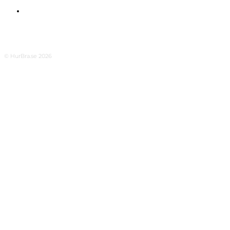
INTEGRITETSPOLICY
© HurBra.se 2026