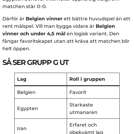
matchen står 0–0.
Därför är
Belgien vinner
ett bättre huvudspel än ett
rent målspel. Vill man bygga vidare är
Belgien
vinner och under 4,5 mål
en logisk variant. Den
fångar favoritskapet utan att kräva att matchen blir
helt öppen.
SÅ SER GRUPP G UT
Lag
Roll i gruppen
Belgien
Favorit
Starkaste
Egypten
utmanaren
Erfaret och
Iran
obekvämt lag