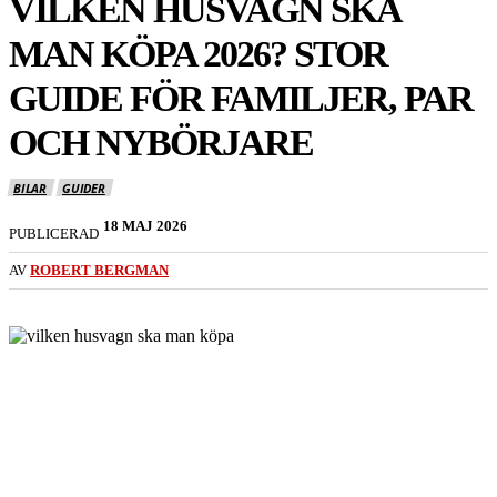
VILKEN HUSVAGN SKA
MAN KÖPA 2026? STOR
GUIDE FÖR FAMILJER, PAR
OCH NYBÖRJARE
BILAR
GUIDER
18 MAJ 2026
PUBLICERAD
AV
ROBERT BERGMAN