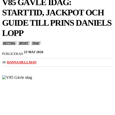
V85 GÄVLE IDAG:
STARTTID, JACKPOT OCH
GUIDE TILL PRINS DANIELS
LOPP
BETTING
SPORT
TRAV
23 MAJ 2026
PUBLICERAD
AV
HANNA HELLMAN