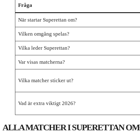
Fråga
När startar Superettan om?
Vilken omgång spelas?
Vilka leder Superettan?
Var visas matcherna?
Vilka matcher sticker ut?
Vad är extra viktigt 2026?
ALLA MATCHER I SUPERETTAN OM