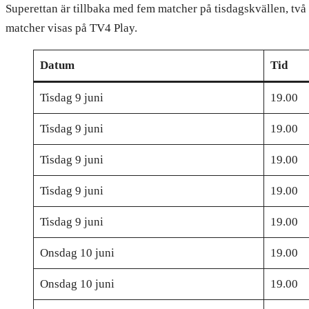
Superettan är tillbaka med fem matcher på tisdagskvällen, t
matcher visas på TV4 Play.
Datum
Tid
Tisdag 9 juni
19.00
Tisdag 9 juni
19.00
Tisdag 9 juni
19.00
Tisdag 9 juni
19.00
Tisdag 9 juni
19.00
Onsdag 10 juni
19.00
Onsdag 10 juni
19.00