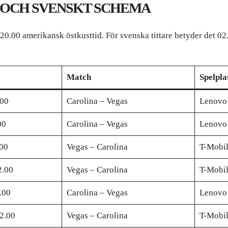
ER OCH SVENSKT SCHEMA
0.00 amerikansk östkusttid. För svenska tittare betyder det 02
Match
Spelpla
.00
Carolina – Vegas
Lenovo
00
Carolina – Vegas
Lenovo
.00
Vegas – Carolina
T-Mobil
2.00
Vegas – Carolina
T-Mobil
.00
Carolina – Vegas
Lenovo
2.00
Vegas – Carolina
T-Mobil