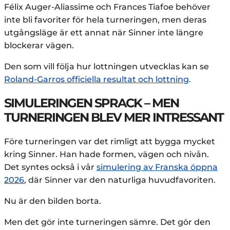
Félix Auger-Aliassime och Frances Tiafoe behöver
inte bli favoriter för hela turneringen, men deras
utgångsläge är ett annat när Sinner inte längre
blockerar vägen.
Den som vill följa hur lottningen utvecklas kan se
Roland-Garros officiella resultat och lottning
.
SIMULERINGEN SPRACK – MEN
TURNERINGEN BLEV MER INTRESSANT
Före turneringen var det rimligt att bygga mycket
kring Sinner. Han hade formen, vägen och nivån.
Det syntes också i vår
simulering av Franska öppna
2026
, där Sinner var den naturliga huvudfavoriten.
Nu är den bilden borta.
Men det gör inte turneringen sämre. Det gör den