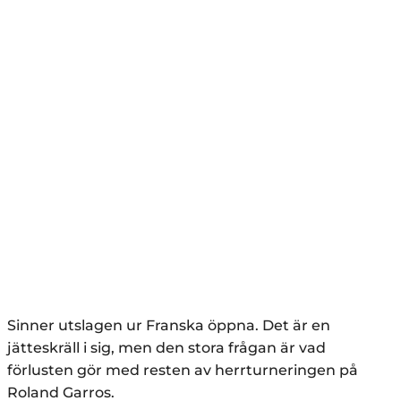
Sinner utslagen ur Franska öppna. Det är en
jätteskräll i sig, men den stora frågan är vad
förlusten gör med resten av herrturneringen på
Roland Garros.