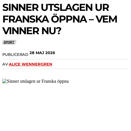
SINNER UTSLAGEN UR
FRANSKA ÖPPNA – VEM
VINNER NU?
SPORT
28 MAJ 2026
PUBLICERAD
AV
ALICE WENNERGREN