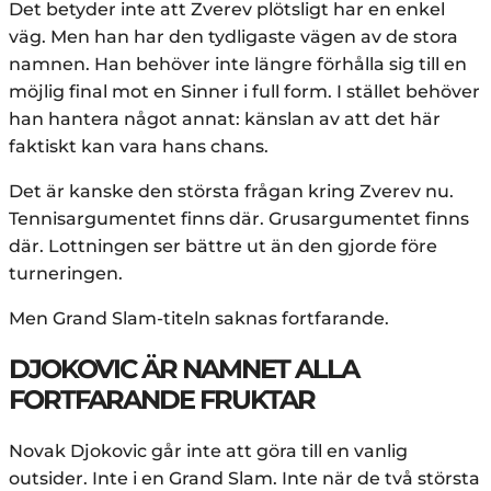
Det betyder inte att Zverev plötsligt har en enkel
väg. Men han har den tydligaste vägen av de stora
namnen. Han behöver inte längre förhålla sig till en
möjlig final mot en Sinner i full form. I stället behöver
han hantera något annat: känslan av att det här
faktiskt kan vara hans chans.
Det är kanske den största frågan kring Zverev nu.
Tennisargumentet finns där. Grusargumentet finns
där. Lottningen ser bättre ut än den gjorde före
turneringen.
Men Grand Slam-titeln saknas fortfarande.
DJOKOVIC ÄR NAMNET ALLA
FORTFARANDE FRUKTAR
Novak Djokovic går inte att göra till en vanlig
outsider. Inte i en Grand Slam. Inte när de två största