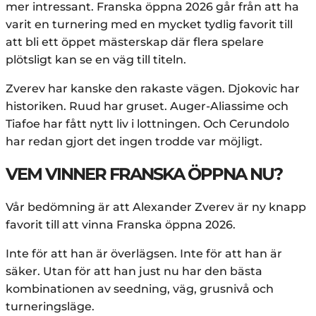
mer intressant. Franska öppna 2026 går från att ha
varit en turnering med en mycket tydlig favorit till
att bli ett öppet mästerskap där flera spelare
plötsligt kan se en väg till titeln.
Zverev har kanske den rakaste vägen. Djokovic har
historiken. Ruud har gruset. Auger-Aliassime och
Tiafoe har fått nytt liv i lottningen. Och Cerundolo
har redan gjort det ingen trodde var möjligt.
VEM VINNER FRANSKA ÖPPNA NU?
Vår bedömning är att Alexander Zverev är ny knapp
favorit till att vinna Franska öppna 2026.
Inte för att han är överlägsen. Inte för att han är
säker. Utan för att han just nu har den bästa
kombinationen av seedning, väg, grusnivå och
turneringsläge.