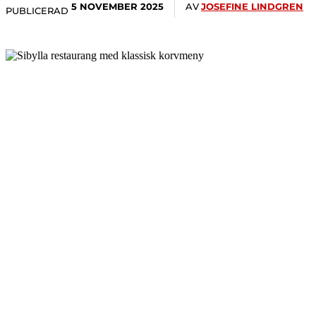
AV
JOSEFINE LINDGREN
5 NOVEMBER 2025
PUBLICERAD