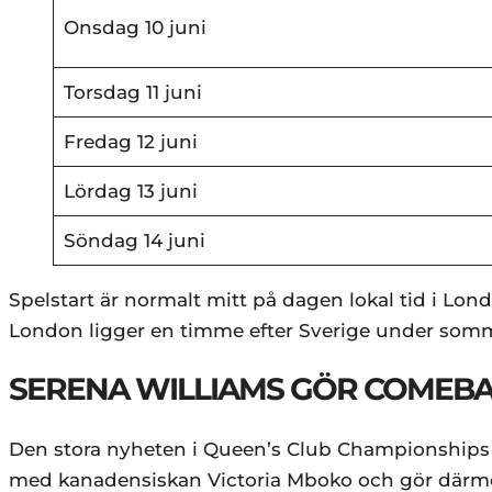
Onsdag 10 juni
Torsdag 11 juni
Fredag 12 juni
Lördag 13 juni
Söndag 14 juni
Spelstart är normalt mitt på dagen lokal tid i Lond
London ligger en timme efter Sverige under som
SERENA WILLIAMS GÖR COMEBA
Den stora nyheten i Queen’s Club Championships
med kanadensiskan Victoria Mboko och gör därmed