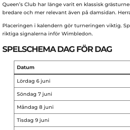
Queen’s Club har länge varit en klassisk grästur
bredare och mer relevant även på damsidan. Herrar
Placeringen i kalendern gör turneringen viktig. Spel
riktiga signalerna inför Wimbledon.
SPELSCHEMA DAG FÖR DAG
Datum
Lördag 6 juni
Söndag 7 juni
Måndag 8 juni
Tisdag 9 juni