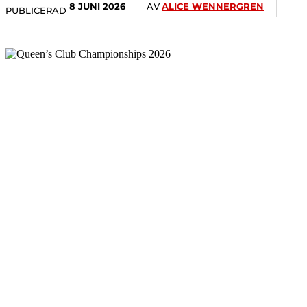
AV
ALICE WENNERGREN
8 JUNI 2026
PUBLICERAD