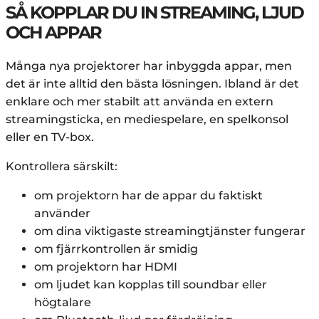
SÅ KOPPLAR DU IN STREAMING, LJUD
OCH APPAR
Många nya projektorer har inbyggda appar, men
det är inte alltid den bästa lösningen. Ibland är det
enklare och mer stabilt att använda en extern
streamingsticka, en mediespelare, en spelkonsol
eller en TV-box.
Kontrollera särskilt:
om projektorn har de appar du faktiskt
använder
om dina viktigaste streamingtjänster fungerar
om fjärrkontrollen är smidig
om projektorn har HDMI
om ljudet kan kopplas till soundbar eller
högtalare