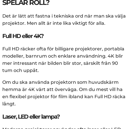
SPELAR ROLL?
Det är lätt att fastna i tekniska ord när man ska välja
projektor. Men allt är inte lika viktigt för alla.
Full HD eller 4K?
Full HD räcker ofta för billigare projektorer, portabla
modeller, barnrum och enklare användning. 4K blir
mer intressant när bilden blir stor, särskilt från 90
tum och uppåt.
Om du ska använda projektorn som huvudskärm
hemma är 4K värt att överväga. Om du mest vill ha
en flexibel projektor för film ibland kan Full HD räcka
långt.
Laser, LED eller lampa?