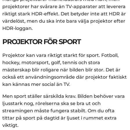
projektorer har svårare än TV-apparater att leverera
riktigt stark HDR-effekt. Det betyder inte att HDR är
värdelöst, men du ska inte bara välja projektor efter
HDR-loggan.
PROJEKTOR FÖR SPORT
Projektor kan vara riktigt starkt för sport. Fotboll,
hockey, motorsport, golf, tennis och stora
mästerskap blir roligare när bilden blir stor. Det är
också ett användningsområde där projektor faktiskt
kan kännas mer social än TV.
Men sport ställer särskilda krav. Bilden behöver vara
ljusstark nog, rörelserna ska se bra ut och
streamingen måste fungera stabilt. Om du ofta
tittar på sport på dagtid är ljuset i rummet extra
viktigt.