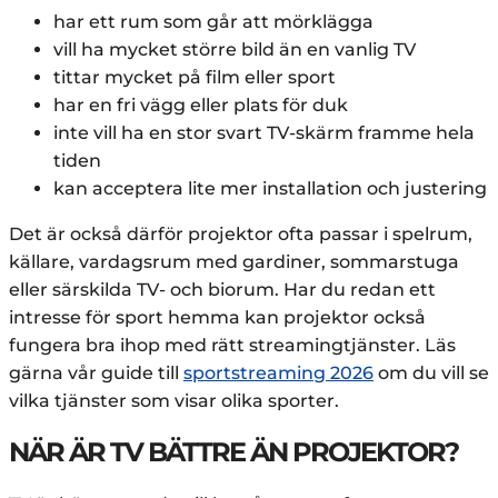
har ett rum som går att mörklägga
vill ha mycket större bild än en vanlig TV
tittar mycket på film eller sport
har en fri vägg eller plats för duk
inte vill ha en stor svart TV-skärm framme hela
tiden
kan acceptera lite mer installation och justering
Det är också därför projektor ofta passar i spelrum,
källare, vardagsrum med gardiner, sommarstuga
eller särskilda TV- och biorum. Har du redan ett
intresse för sport hemma kan projektor också
fungera bra ihop med rätt streamingtjänster. Läs
gärna vår guide till
sportstreaming 2026
om du vill se
vilka tjänster som visar olika sporter.
NÄR ÄR TV BÄTTRE ÄN PROJEKTOR?