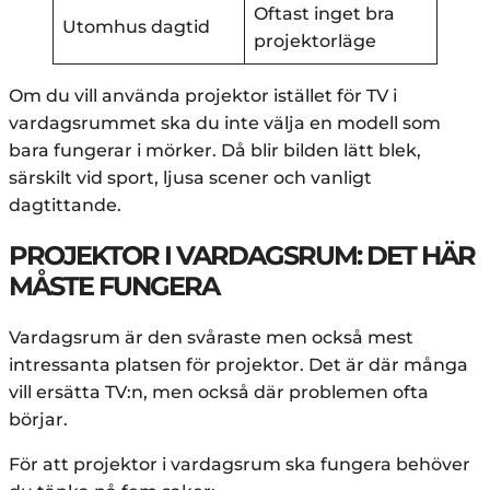
Oftast inget bra
Utomhus dagtid
projektorläge
Om du vill använda projektor istället för TV i
vardagsrummet ska du inte välja en modell som
bara fungerar i mörker. Då blir bilden lätt blek,
särskilt vid sport, ljusa scener och vanligt
dagtittande.
PROJEKTOR I VARDAGSRUM: DET HÄR
MÅSTE FUNGERA
Vardagsrum är den svåraste men också mest
intressanta platsen för projektor. Det är där många
vill ersätta TV:n, men också där problemen ofta
börjar.
För att projektor i vardagsrum ska fungera behöver