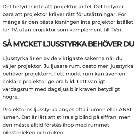
Det betyder inte att projektor är fel. Det betyder
bara att projektor kräver rätt förutsättningar. För
många är den bästa lösningen inte projektor istället
för TV, utan projektor som komplement till TV:n.
SÅ MYCKET LJUSSTYRKA BEHÖVER DU
Ljusstyrka är en av de viktigaste sakerna när du
väljer projektor. Ju ljusare rum, desto mer ljusstyrka
behöver projektorn. I ett mörkt rum kan även en
enklare projektor ge bra bild. I ett vanligt
vardagsrum med dagsljus blir kraven betydligt
högre.
Projektorns ljusstyrka anges ofta i lumen eller ANSI
lumen. Det är lätt att stirra sig blind på siffran, men
den måste alltid förstås ihop med rummet,
bildstorleken och duken.