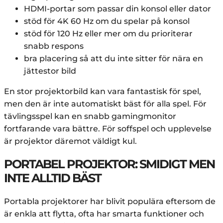
HDMI-portar som passar din konsol eller dator
stöd för 4K 60 Hz om du spelar på konsol
stöd för 120 Hz eller mer om du prioriterar
snabb respons
bra placering så att du inte sitter för nära en
jättestor bild
En stor projektorbild kan vara fantastisk för spel,
men den är inte automatiskt bäst för alla spel. För
tävlingsspel kan en snabb gamingmonitor
fortfarande vara bättre. För soffspel och upplevelse
är projektor däremot väldigt kul.
PORTABEL PROJEKTOR: SMIDIGT MEN
INTE ALLTID BÄST
Portabla projektorer har blivit populära eftersom de
är enkla att flytta, ofta har smarta funktioner och