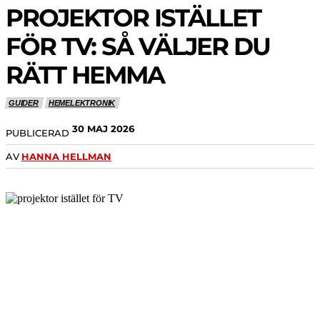
PROJEKTOR ISTÄLLET
FÖR TV: SÅ VÄLJER DU
RÄTT HEMMA
GUIDER
HEMELEKTRONIK
30 MAJ 2026
PUBLICERAD
AV
HANNA HELLMAN