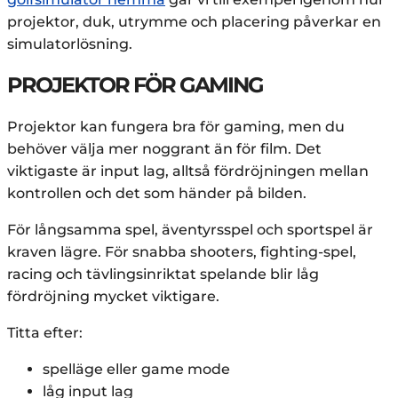
projektor, duk, utrymme och placering påverkar en
simulatorlösning.
PROJEKTOR FÖR GAMING
Projektor kan fungera bra för gaming, men du
behöver välja mer noggrant än för film. Det
viktigaste är input lag, alltså fördröjningen mellan
kontrollen och det som händer på bilden.
För långsamma spel, äventyrsspel och sportspel är
kraven lägre. För snabba shooters, fighting-spel,
racing och tävlingsinriktat spelande blir låg
fördröjning mycket viktigare.
Titta efter:
spelläge eller game mode
låg input lag