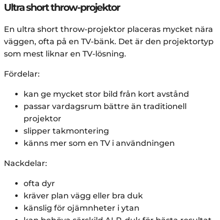
Ultra short throw-projektor
En ultra short throw-projektor placeras mycket nära
väggen, ofta på en TV-bänk. Det är den projektortyp
som mest liknar en TV-lösning.
Fördelar:
kan ge mycket stor bild från kort avstånd
passar vardagsrum bättre än traditionell
projektor
slipper takmontering
känns mer som en TV i användningen
Nackdelar:
ofta dyr
kräver plan vägg eller bra duk
känslig för ojämnheter i ytan