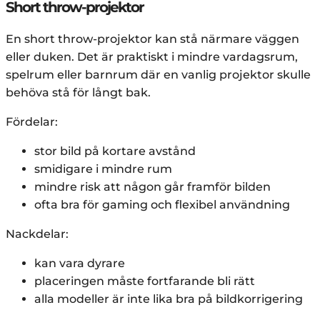
Short throw-projektor
En short throw-projektor kan stå närmare väggen
eller duken. Det är praktiskt i mindre vardagsrum,
spelrum eller barnrum där en vanlig projektor skulle
behöva stå för långt bak.
Fördelar:
stor bild på kortare avstånd
smidigare i mindre rum
mindre risk att någon går framför bilden
ofta bra för gaming och flexibel användning
Nackdelar:
kan vara dyrare
placeringen måste fortfarande bli rätt
alla modeller är inte lika bra på bildkorrigering