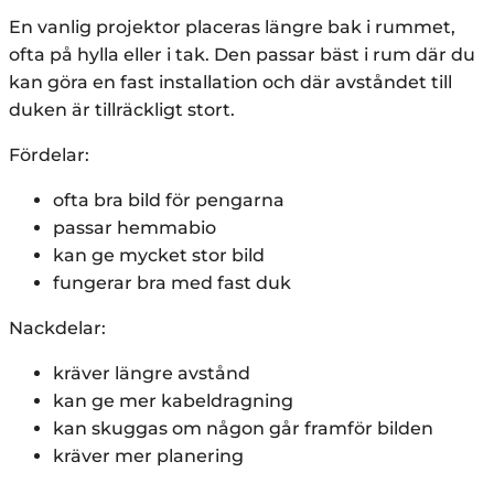
En vanlig projektor placeras längre bak i rummet,
ofta på hylla eller i tak. Den passar bäst i rum där du
kan göra en fast installation och där avståndet till
duken är tillräckligt stort.
Fördelar:
ofta bra bild för pengarna
passar hemmabio
kan ge mycket stor bild
fungerar bra med fast duk
Nackdelar:
kräver längre avstånd
kan ge mer kabeldragning
kan skuggas om någon går framför bilden
kräver mer planering