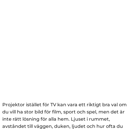
Projektor istället för TV kan vara ett riktigt bra val om
du vill ha stor bild för film, sport och spel, men det är
inte rätt lösning för alla hem. Ljuset i rummet,
avståndet till väggen, duken, ljudet och hur ofta du