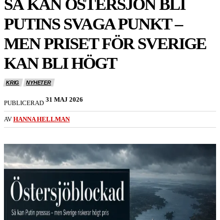
SÅ KAN ÖSTERSJÖN BLI
PUTINS SVAGA PUNKT –
MEN PRISET FÖR SVERIGE
KAN BLI HÖGT
KRIG
NYHETER
31 MAJ 2026
PUBLICERAD
AV
HANNA HELLMAN