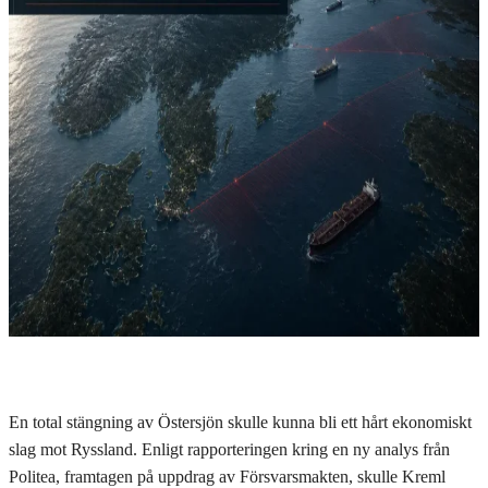
En total stängning av Östersjön skulle kunna bli ett hårt ekonomiskt
slag mot Ryssland. Enligt rapporteringen kring en ny analys från
Politea, framtagen på uppdrag av Försvarsmakten, skulle Kreml