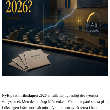
Nytt parti i riksdagen 2026
är fullt möjligt enligt det svenska
valsystemet. Men det är långt ifrån enkelt. För att ett parti ska ta plats
i riksdagen krävs normalt minst fyra procent av rösterna i hela