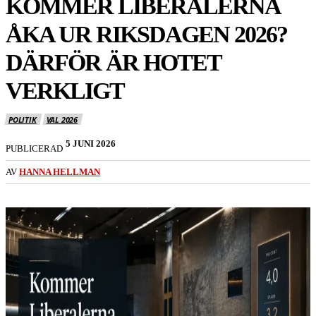
KOMMER LIBERALERNA
ÅKA UR RIKSDAGEN 2026?
DÄRFÖR ÄR HOTET
VERKLIGT
POLITIK
VAL 2026
5 JUNI 2026
PUBLICERAD
AV
HANNA HELLMAN