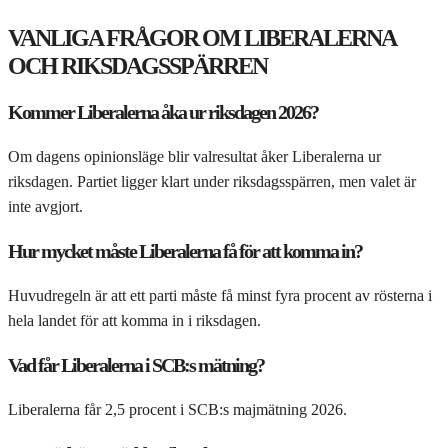
VANLIGA FRÅGOR OM LIBERALERNA
OCH RIKSDAGSSPÄRREN
Kommer Liberalerna åka ur riksdagen 2026?
Om dagens opinionsläge blir valresultat åker Liberalerna ur
riksdagen. Partiet ligger klart under riksdagsspärren, men valet är
inte avgjort.
Hur mycket måste Liberalerna få för att komma in?
Huvudregeln är att ett parti måste få minst fyra procent av rösterna i
hela landet för att komma in i riksdagen.
Vad får Liberalerna i SCB:s mätning?
Liberalerna får 2,5 procent i SCB:s majmätning 2026.