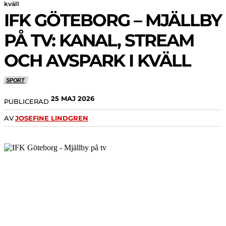
kväll
IFK GÖTEBORG – MJÄLLBY
PÅ TV: KANAL, STREAM
OCH AVSPARK I KVÄLL
SPORT
25 MAJ 2026
PUBLICERAD
AV
JOSEFINE LINDGREN