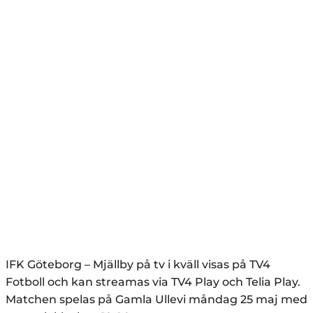
IFK Göteborg – Mjällby på tv i kväll visas på TV4
Fotboll och kan streamas via TV4 Play och Telia Play.
Matchen spelas på Gamla Ullevi måndag 25 maj med