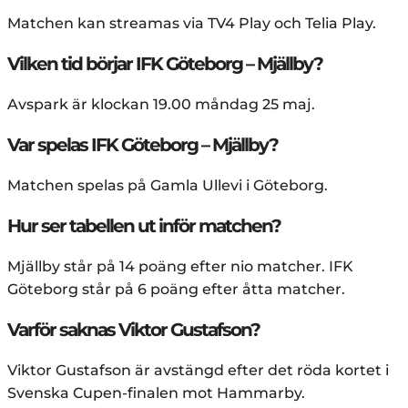
Matchen kan streamas via TV4 Play och Telia Play.
Vilken tid börjar IFK Göteborg – Mjällby?
Avspark är klockan 19.00 måndag 25 maj.
Var spelas IFK Göteborg – Mjällby?
Matchen spelas på Gamla Ullevi i Göteborg.
Hur ser tabellen ut inför matchen?
Mjällby står på 14 poäng efter nio matcher. IFK
Göteborg står på 6 poäng efter åtta matcher.
Varför saknas Viktor Gustafson?
Viktor Gustafson är avstängd efter det röda kortet i
Svenska Cupen-finalen mot Hammarby.