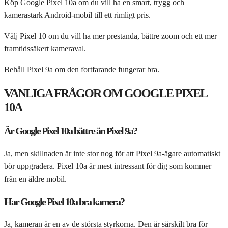
Köp Google Pixel 10a om du vill ha en smart, trygg och
kamerastark Android-mobil till ett rimligt pris.
Välj Pixel 10 om du vill ha mer prestanda, bättre zoom och ett mer
framtidssäkert kameraval.
Behåll Pixel 9a om den fortfarande fungerar bra.
VANLIGA FRÅGOR OM GOOGLE PIXEL
10A
Är Google Pixel 10a bättre än Pixel 9a?
Ja, men skillnaden är inte stor nog för att Pixel 9a-ägare automatiskt
bör uppgradera. Pixel 10a är mest intressant för dig som kommer
från en äldre mobil.
Har Google Pixel 10a bra kamera?
Ja, kameran är en av de största styrkorna. Den är särskilt bra för