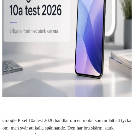
Google Pixel 10a test 2026 handlar om en mobil som är lätt att tycka
om, men svår att kalla spännande. Den har bra skärm, stark