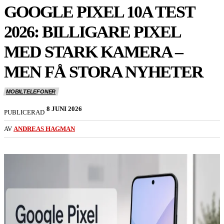
GOOGLE PIXEL 10A TEST
2026: BILLIGARE PIXEL
MED STARK KAMERA –
MEN FÅ STORA NYHETER
MOBILTELEFONER
8 JUNI 2026
PUBLICERAD
AV
ANDREAS HAGMAN