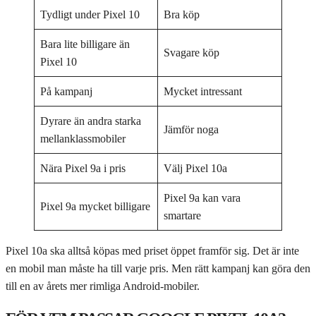
Tydligt under Pixel 10
Bra köp
Bara lite billigare än
Svagare köp
Pixel 10
På kampanj
Mycket intressant
Dyrare än andra starka
Jämför noga
mellanklassmobiler
Nära Pixel 9a i pris
Välj Pixel 10a
Pixel 9a kan vara
Pixel 9a mycket billigare
smartare
Pixel 10a ska alltså köpas med priset öppet framför sig. Det är inte
en mobil man måste ha till varje pris. Men rätt kampanj kan göra den
till en av årets mer rimliga Android-mobiler.