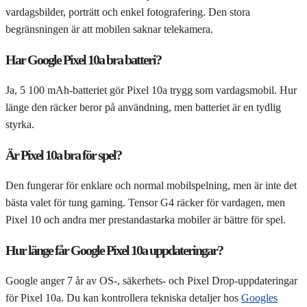
vardagsbilder, porträtt och enkel fotografering. Den stora
begränsningen är att mobilen saknar telekamera.
Har Google Pixel 10a bra batteri?
Ja, 5 100 mAh-batteriet gör Pixel 10a trygg som vardagsmobil. Hur
länge den räcker beror på användning, men batteriet är en tydlig
styrka.
Är Pixel 10a bra för spel?
Den fungerar för enklare och normal mobilspelning, men är inte det
bästa valet för tung gaming. Tensor G4 räcker för vardagen, men
Pixel 10 och andra mer prestandastarka mobiler är bättre för spel.
Hur länge får Google Pixel 10a uppdateringar?
Google anger 7 år av OS-, säkerhets- och Pixel Drop-uppdateringar
för Pixel 10a. Du kan kontrollera tekniska detaljer hos
Googles