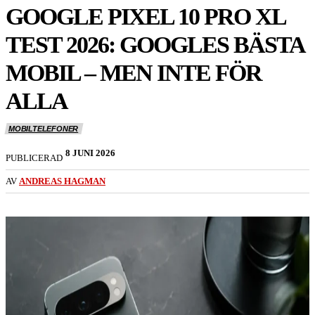
GOOGLE PIXEL 10 PRO XL
TEST 2026: GOOGLES BÄSTA
MOBIL – MEN INTE FÖR
ALLA
MOBILTELEFONER
8 JUNI 2026
PUBLICERAD
AV
ANDREAS HAGMAN