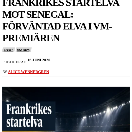
FRANKRIKES STARTELVA
MOT SENEGAL:
FÖRVÄNTAD ELVA I VM-
PREMIÄREN
SPORT
VM 2026
16 JUNI 2026
PUBLICERAD
AV
ALICE WENNERGREN