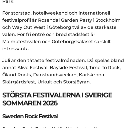
Park.
För storstad, hotellweekend och internationell
festivalprofil är Rosendal Garden Party i Stockholm
och Way Out West i Göteborg två av de starkaste
valen. För fri entré och bred stadsfest är
Malmöfestivalen och Göteborgskalaset särskilt
intressanta.
Juli är den tätaste festivalmånaden. Då spelas bland
annat Alive Festival, Bayside Festival, Time To Rock,
Öland Roots, Dansbandsveckan, Karlskrona
Skärgårdsfest, Urkult och Storsjöyran.
STÖRSTA FESTIVALERNA I SVERIGE
SOMMAREN 2026
Sweden Rock Festival