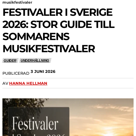
musikfestivaler
FESTIVALER I SVERIGE
2026: STOR GUIDE TILL
SOMMARENS
MUSIKFESTIVALER
GUIDER
UNDERHÅLLNING
3 JUNI 2026
PUBLICERAD
AV
HANNA HELLMAN