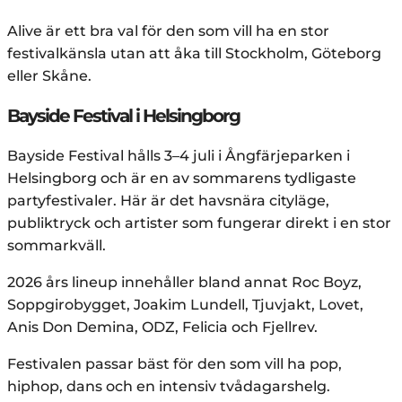
Alive är ett bra val för den som vill ha en stor
festivalkänsla utan att åka till Stockholm, Göteborg
eller Skåne.
Bayside Festival i Helsingborg
Bayside Festival hålls 3–4 juli i Ångfärjeparken i
Helsingborg och är en av sommarens tydligaste
partyfestivaler. Här är det havsnära cityläge,
publiktryck och artister som fungerar direkt i en stor
sommarkväll.
2026 års lineup innehåller bland annat Roc Boyz,
Soppgirobygget, Joakim Lundell, Tjuvjakt, Lovet,
Anis Don Demina, ODZ, Felicia och Fjellrev.
Festivalen passar bäst för den som vill ha pop,
hiphop, dans och en intensiv tvådagarshelg.