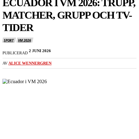
ECUADOR I VM 2026: TRUPP,
MATCHER, GRUPP OCH TV-
TIDER
SPORT
VM 2026
2 JUNI 2026
PUBLICERAD
AV
ALICE WENNERGREN