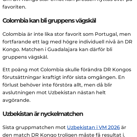
favoriten.
Colombia kan bli gruppens vägskäl
Colombia är inte lika stor favorit som Portugal, men
fortfarande ett lag med högre individuell nivå än DR
Kongo. Matchen i Guadalajara kan därför bli
gruppens vägskäl.
Ett poäng mot Colombia skulle förändra DR Kongos
förutsättningar kraftigt inför sista omgången. En
förlust behöver inte förstöra allt, men då blir
avslutningen mot Uzbekistan nästan helt
avgörande.
Uzbekistan är nyckelmatchen
Sista gruppmatchen mot
Uzbekistan i VM 2026
är
den match DR Kongo troligen måste få resultat i.