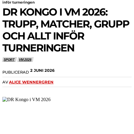
inför turneringen
DR KONGO I VM 2026:
TRUPP, MATCHER, GRUPP
OCH ALLT INFÖR
TURNERINGEN
SPORT
VM 2026
2 JUNI 2026
PUBLICERAD
AV
ALICE WENNERGREN