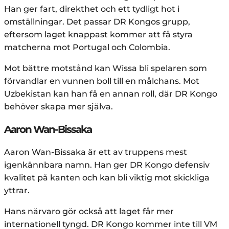
Han ger fart, direkthet och ett tydligt hot i
omställningar. Det passar DR Kongos grupp,
eftersom laget knappast kommer att få styra
matcherna mot Portugal och Colombia.
Mot bättre motstånd kan Wissa bli spelaren som
förvandlar en vunnen boll till en målchans. Mot
Uzbekistan kan han få en annan roll, där DR Kongo
behöver skapa mer själva.
Aaron Wan-Bissaka
Aaron Wan-Bissaka är ett av truppens mest
igenkännbara namn. Han ger DR Kongo defensiv
kvalitet på kanten och kan bli viktig mot skickliga
yttrar.
Hans närvaro gör också att laget får mer
internationell tyngd. DR Kongo kommer inte till VM