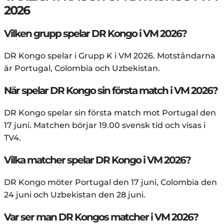
2026
Vilken grupp spelar DR Kongo i VM 2026?
DR Kongo spelar i Grupp K i VM 2026. Motståndarna
är Portugal, Colombia och Uzbekistan.
När spelar DR Kongo sin första match i VM 2026?
DR Kongo spelar sin första match mot Portugal den
17 juni. Matchen börjar 19.00 svensk tid och visas i
TV4.
Vilka matcher spelar DR Kongo i VM 2026?
DR Kongo möter Portugal den 17 juni, Colombia den
24 juni och Uzbekistan den 28 juni.
Var ser man DR Kongos matcher i VM 2026?