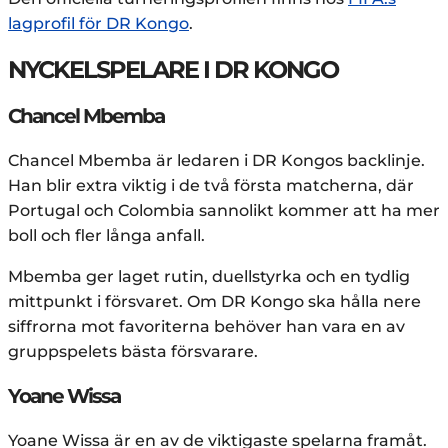
lagprofil för DR Kongo
.
NYCKELSPELARE I DR KONGO
Chancel Mbemba
Chancel Mbemba är ledaren i DR Kongos backlinje.
Han blir extra viktig i de två första matcherna, där
Portugal och Colombia sannolikt kommer att ha mer
boll och fler långa anfall.
Mbemba ger laget rutin, duellstyrka och en tydlig
mittpunkt i försvaret. Om DR Kongo ska hålla nere
siffrorna mot favoriterna behöver han vara en av
gruppspelets bästa försvarare.
Yoane Wissa
Yoane Wissa är en av de viktigaste spelarna framåt.