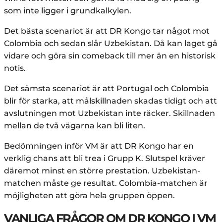
som inte ligger i grundkalkylen.
Det bästa scenariot är att DR Kongo tar något mot
Colombia och sedan slår Uzbekistan. Då kan laget gå
vidare och göra sin comeback till mer än en historisk
notis.
Det sämsta scenariot är att Portugal och Colombia
blir för starka, att målskillnaden skadas tidigt och att
avslutningen mot Uzbekistan inte räcker. Skillnaden
mellan de två vägarna kan bli liten.
Bedömningen inför VM är att DR Kongo har en
verklig chans att bli trea i Grupp K. Slutspel kräver
däremot minst en större prestation. Uzbekistan-
matchen måste ge resultat. Colombia-matchen är
möjligheten att göra hela gruppen öppen.
VANLIGA FRÅGOR OM DR KONGO I VM