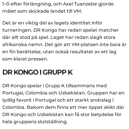
1–0 efter förlängning, och Axel Tuanzebe gjorde
målet som skickade landet till VM.
Det är en viktig del av lagets identitet inför
turneringen. DR Kongo har redan spelat matcher
där allt stod på spel. Laget har redan slagit stora
afrikanska namn. Det gör att VM-platsen inte bara är
en fin berättelse, utan också resultatet av ett lag
som klarat pressen.
DR KONGO I GRUPP K
DR Kongo spelar i Grupp K tillsammans med
Portugal, Colombia och Uzbekistan. Gruppen har en
tydlig favorit i Portugal och ett starkt andralag i
Colombia. Bakom dem finns ett mer öppet skikt där
DR Kongo och Uzbekistan kan få stor betydelse för
hela gruppens slutställning.