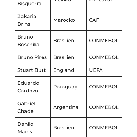
Bisguerra
Zakaria
Marocko
CAF
Brinsi
Bruno
Brasilien
CONMEBOL
Boschilia
Bruno Pires
Brasilien
CONMEBOL
Stuart Burt
England
UEFA
Eduardo
Paraguay
CONMEBOL
Cardozo
Gabriel
Argentina
CONMEBOL
Chade
Danilo
Brasilien
CONMEBOL
Manis