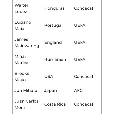
Walter
Honduras
Concacaf
Lopez
Luciano
Portugal
UEFA
Maia
James
England
UEFA
Mainwaring
Mihai
Rumänien
UEFA
Marica
Brooke
USA
Concacaf
Mayo
Jun Mihara
Japan
AFC
Juan Carlos
Costa Rica
Concacaf
Mora