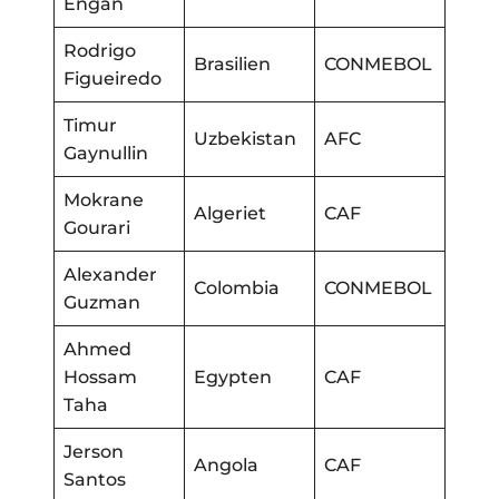
Engan
Rodrigo
Brasilien
CONMEBOL
Figueiredo
Timur
Uzbekistan
AFC
Gaynullin
Mokrane
Algeriet
CAF
Gourari
Alexander
Colombia
CONMEBOL
Guzman
Ahmed
Hossam
Egypten
CAF
Taha
Jerson
Angola
CAF
Santos