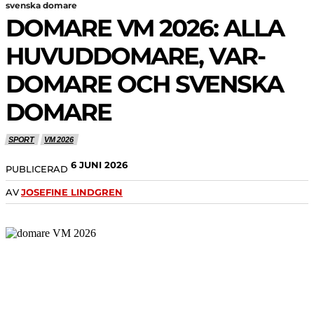
svenska domare
DOMARE VM 2026: ALLA
HUVUDDOMARE, VAR-
DOMARE OCH SVENSKA
DOMARE
SPORT
VM 2026
6 JUNI 2026
PUBLICERAD
AV
JOSEFINE LINDGREN