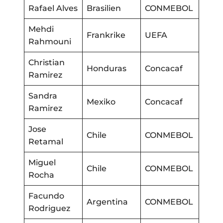
Rafael Alves
Brasilien
CONMEBOL
Mehdi
Frankrike
UEFA
Rahmouni
Christian
Honduras
Concacaf
Ramirez
Sandra
Mexiko
Concacaf
Ramirez
Jose
Chile
CONMEBOL
Retamal
Miguel
Chile
CONMEBOL
Rocha
Facundo
Argentina
CONMEBOL
Rodriguez