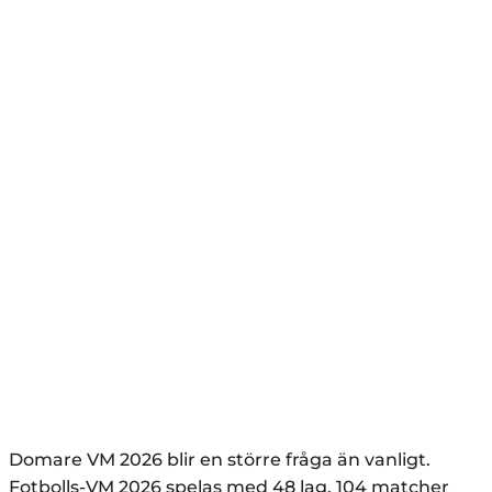
Domare VM 2026 blir en större fråga än vanligt.
Fotbolls-VM 2026 spelas med 48 lag, 104 matcher