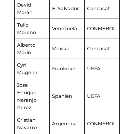
David
El Salvador
Concacaf
Moran
Tulio
Venezuela
CONMEBOL
Moreno
Alberto
Mexiko
Concacaf
Morin
Cyril
Frankrike
UEFA
Mugnier
Jose
Enrique
Spanien
UEFA
Naranjo
Perez
Cristian
Argentina
CONMEBOL
Navarro