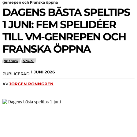
genrepen och Franska öppna
DAGENS BÄSTA SPELTIPS
1 JUNI: FEM SPELIDÉER
TILL VM-GENREPEN OCH
FRANSKA ÖPPNA
BETTING
SPORT
1 JUNI 2026
PUBLICERAD
AV
JÖRGEN RÖNNGREN