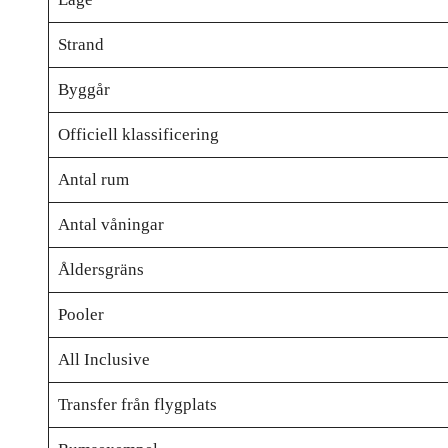
Strand
Byggår
Officiell klassificering
Antal rum
Antal våningar
Åldersgräns
Pooler
All Inclusive
Transfer från flygplats