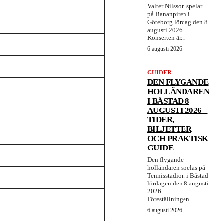
Valter Nilsson spelar
på Bananpiren i
Göteborg lördag den 8
augusti 2026.
Konserten är...
6 augusti 2026
GUIDER
DEN FLYGANDE
HOLLÄNDAREN
I BÅSTAD 8
AUGUSTI 2026 –
TIDER,
BILJETTER
OCH PRAKTISK
GUIDE
Den flygande
holländaren spelas på
Tennisstadion i Båstad
lördagen den 8 augusti
2026.
Föreställningen...
6 augusti 2026