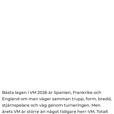
Bästa lagen i VM 2026 är Spanien, Frankrike och
England om man väger samman trupp, form, bredd,
stjärnspelare och väg genom turneringen. Men
årets VM är större än något tidigare herr-VM. Totalt