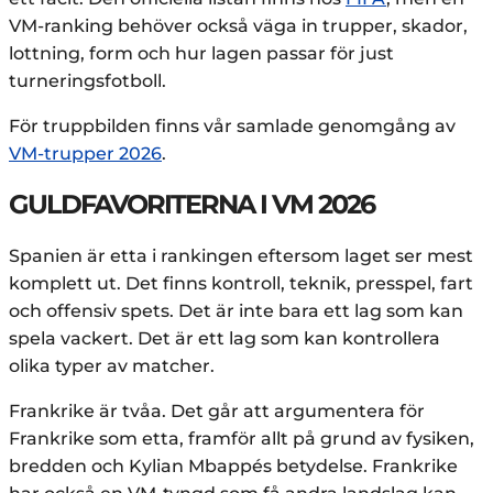
VM-ranking behöver också väga in trupper, skador,
lottning, form och hur lagen passar för just
turneringsfotboll.
För truppbilden finns vår samlade genomgång av
VM-trupper 2026
.
GULDFAVORITERNA I VM 2026
Spanien är etta i rankingen eftersom laget ser mest
komplett ut. Det finns kontroll, teknik, presspel, fart
och offensiv spets. Det är inte bara ett lag som kan
spela vackert. Det är ett lag som kan kontrollera
olika typer av matcher.
Frankrike är tvåa. Det går att argumentera för
Frankrike som etta, framför allt på grund av fysiken,
bredden och Kylian Mbappés betydelse. Frankrike