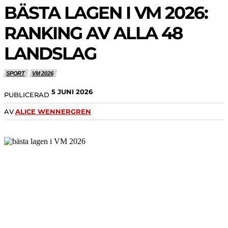
BÄSTA LAGEN I VM 2026:
RANKING AV ALLA 48
LANDSLAG
SPORT
VM 2026
5 JUNI 2026
PUBLICERAD
AV
ALICE WENNERGREN