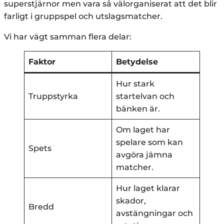
superstjärnor men vara så välorganiserat att det blir
farligt i gruppspel och utslagsmatcher.
Vi har vägt samman flera delar:
Faktor
Betydelse
Hur stark
Truppstyrka
startelvan och
bänken är.
Om laget har
spelare som kan
Spets
avgöra jämna
matcher.
Hur laget klarar
skador,
Bredd
avstängningar och