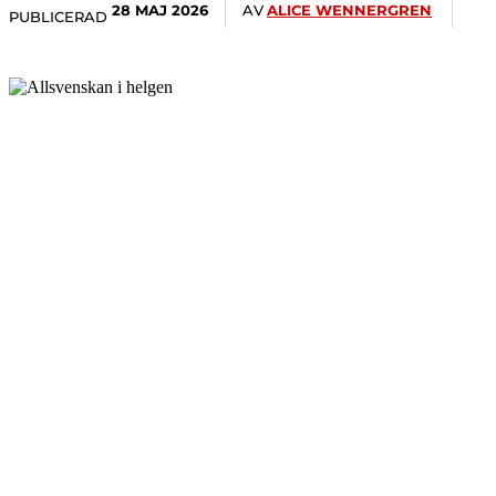
AV
ALICE WENNERGREN
28 MAJ 2026
PUBLICERAD