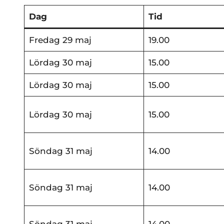
Dag
Tid
Fredag 29 maj
19.00
Lördag 30 maj
15.00
Lördag 30 maj
15.00
Lördag 30 maj
15.00
Söndag 31 maj
14.00
Söndag 31 maj
14.00
Söndag 31 maj
14.00