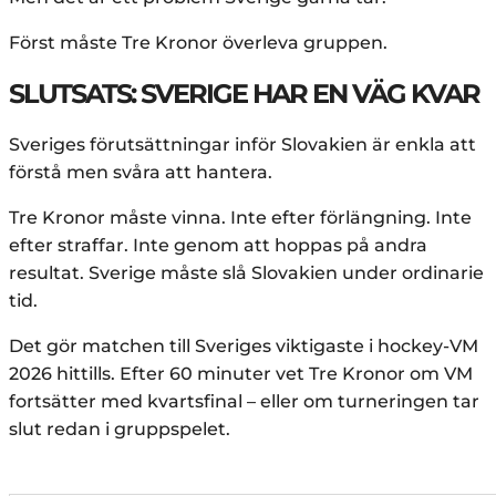
Först måste Tre Kronor överleva gruppen.
SLUTSATS: SVERIGE HAR EN VÄG KVAR
Sveriges förutsättningar inför Slovakien är enkla att
förstå men svåra att hantera.
Tre Kronor måste vinna. Inte efter förlängning. Inte
efter straffar. Inte genom att hoppas på andra
resultat. Sverige måste slå Slovakien under ordinarie
tid.
Det gör matchen till Sveriges viktigaste i hockey-VM
2026 hittills. Efter 60 minuter vet Tre Kronor om VM
fortsätter med kvartsfinal – eller om turneringen tar
slut redan i gruppspelet.