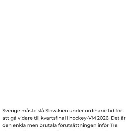
Sverige måste slå Slovakien under ordinarie tid för
att gå vidare till kvartsfinal i hockey-VM 2026. Det är
den enkla men brutala förutsättningen inför Tre