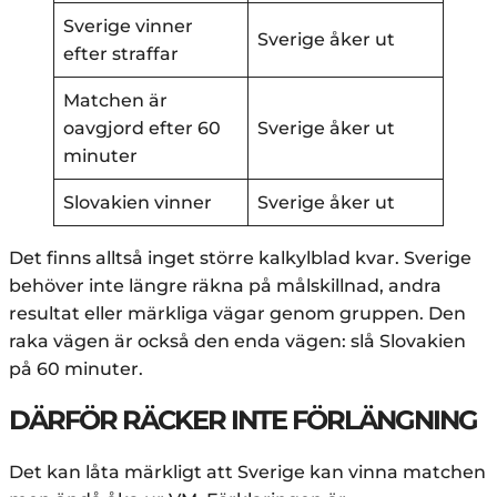
Sverige vinner
Sverige åker ut
efter straffar
Matchen är
oavgjord efter 60
Sverige åker ut
minuter
Slovakien vinner
Sverige åker ut
Det finns alltså inget större kalkylblad kvar. Sverige
behöver inte längre räkna på målskillnad, andra
resultat eller märkliga vägar genom gruppen. Den
raka vägen är också den enda vägen: slå Slovakien
på 60 minuter.
DÄRFÖR RÄCKER INTE FÖRLÄNGNING
Det kan låta märkligt att Sverige kan vinna matchen