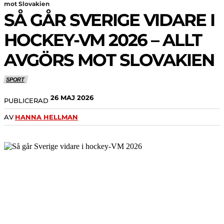
mot Slovakien
SÅ GÅR SVERIGE VIDARE I
HOCKEY-VM 2026 – ALLT
AVGÖRS MOT SLOVAKIEN
SPORT
26 MAJ 2026
PUBLICERAD
AV
HANNA HELLMAN